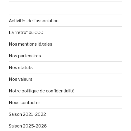
Activités de l'association
La "rétro" du CCC
Nos mentions légales
Nos partenaires
Nos statuts
Nos valeurs
Notre politique de confidentialité
Nous contacter
Saison 2021-2022
Saison 2025-2026