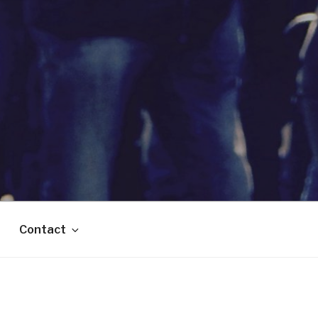
Contact