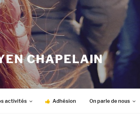
OYEN CHAPELAIN
s activités
Adhésion
On parle de nous