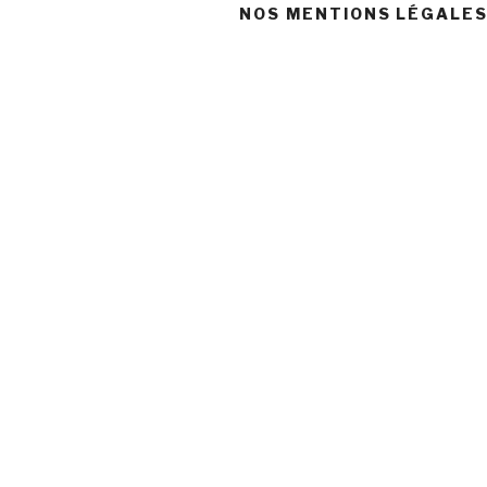
NOS MENTIONS LÉGALE