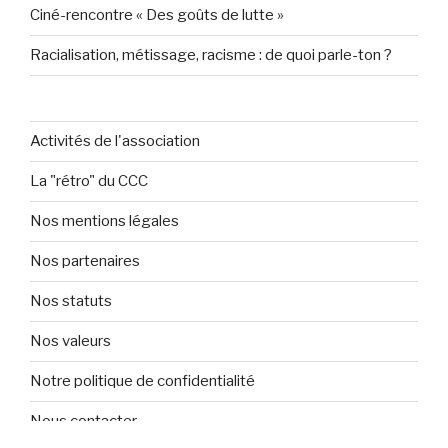
Ciné-rencontre « Des goûts de lutte »
Racialisation, métissage, racisme : de quoi parle-ton ?
Activités de l'association
La "rétro" du CCC
Nos mentions légales
Nos partenaires
Nos statuts
Nos valeurs
Notre politique de confidentialité
Nous contacter