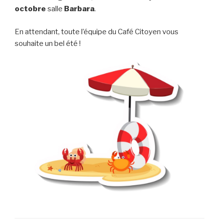
octobre
salle
Barbara
.
En attendant, toute l’équipe du Café Citoyen vous
souhaite un bel été !