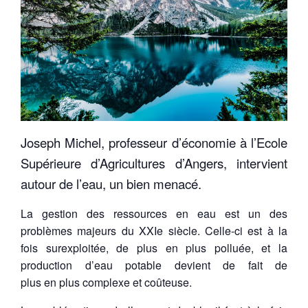
Joseph Michel, professeur d’économie à l’Ecole
Supérieure d’Agricultures d’Angers, intervient
autour de l’eau, un bien menacé.
La gestion des ressources en eau est un des
problèmes majeurs du XXIe siècle. Celle-ci est à la
fois surexploitée, de plus en plus polluée, et la
production d’eau potable devient de fait de
plus en plus complexe et coûteuse.