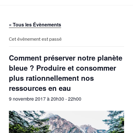
« Tous les Évènements
Cet évènement est passé
Comment préserver notre planète
bleue ? Produire et consommer
plus rationnellement nos
ressources en eau
9 novembre 2017 à 20h30
-
22h00