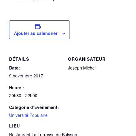
Ajouter au calendrier
DÉTAILS
ORGANISATEUR
Date:
Joseph Michel
9 novembre 2017
Heure :
20h30 - 22h00
Catégorie d’Évènement:
Université Populaire
LIEU
Restaurant La Terrasse du Buisson