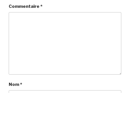
Commentaire
*
Nom
*
E-mail
*