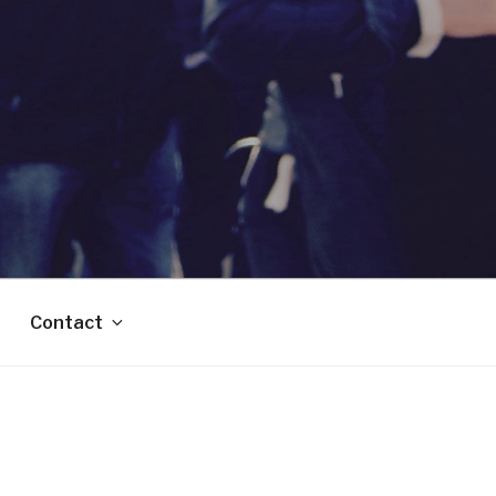
Contact