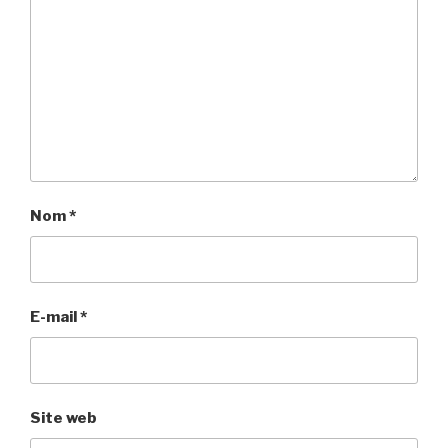
Nom
*
E-mail
*
Site web