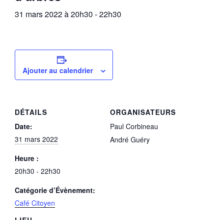
31 mars 2022 à 20h30
-
22h30
Ajouter au calendrier
DÉTAILS
ORGANISATEURS
Date:
Paul Corbineau
31 mars 2022
André Guéry
Heure :
20h30 - 22h30
Catégorie d’Évènement:
Café Citoyen
LIEU